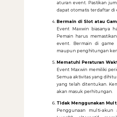
aturan event. Pastikan ju
dapat otomatis terdaftar di 
Bermain di Slot atau Ga
Event Maxwin biasanya h
Pemain harus memastikan 
event. Bermain di game 
maupun penghitungan kem
Mematuhi Peraturan Wak
Event Maxwin memiliki peri
Semua aktivitas yang dihit
yang telah ditentukan. Kem
akan masuk perhitungan.
Tidak Menggunakan Multi
Penggunaan multi-akun a