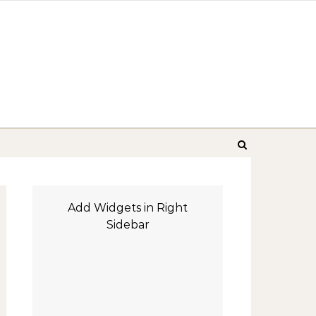
Add Widgets in Right
Sidebar