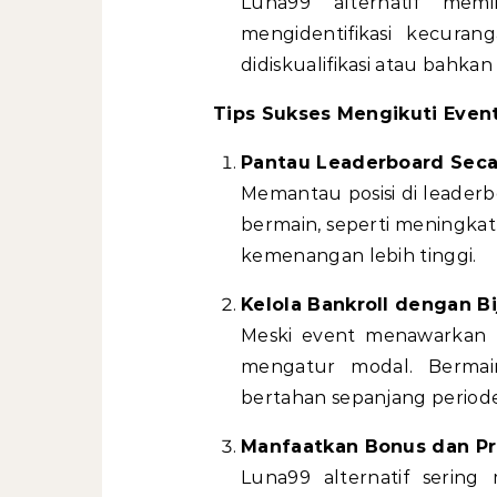
Luna99 alternatif memi
mengidentifikasi kecuran
didiskualifikasi atau bahkan
Tips Sukses Mengikuti Even
Pantau Leaderboard Seca
Memantau posisi di leader
bermain, seperti meningka
kemenangan lebih tinggi.
Kelola Bankroll dengan Bi
Meski event menawarkan 
mengatur modal. Bermain
bertahan sepanjang periode
Manfaatkan Bonus dan P
Luna99 alternatif serin