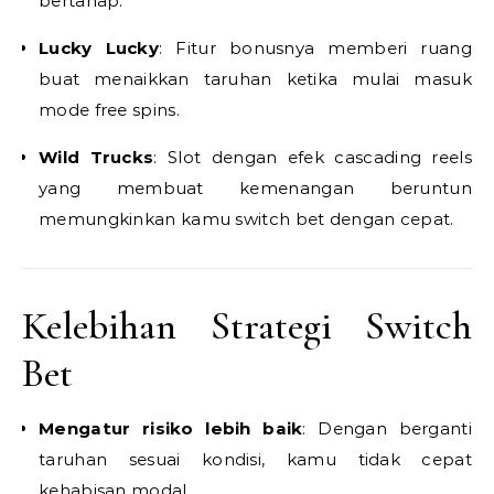
bertahap.
Lucky Lucky
: Fitur bonusnya memberi ruang
buat menaikkan taruhan ketika mulai masuk
mode free spins.
Wild Trucks
: Slot dengan efek cascading reels
yang membuat kemenangan beruntun
memungkinkan kamu switch bet dengan cepat.
Kelebihan Strategi Switch
Bet
Mengatur risiko lebih baik
: Dengan berganti
taruhan sesuai kondisi, kamu tidak cepat
kehabisan modal.