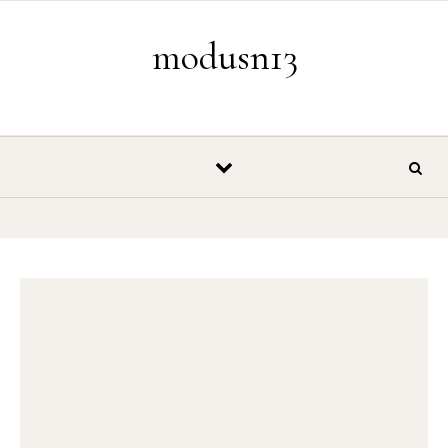
Skip to content
modusn13