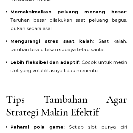
Memaksimalkan peluang menang besar
:
Taruhan besar dilakukan saat peluang bagus,
bukan secara asal.
Mengurangi stres saat kalah
: Saat kalah,
taruhan bisa ditekan supaya tetap santai.
Lebih fleksibel dan adaptif
: Cocok untuk mesin
slot yang volatilitasnya tidak menentu.
Tips Tambahan Agar
Strategi Makin Efektif
Pahami pola game
: Setiap slot punya ciri