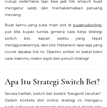
cukup sederhana tapi bisa jadi trik ampuh buat
mengatur saldo dan memaksimalkan peluang
menang.
Buat kamu yang suka main slot di
pusatjudionline
,
yuk kita kupas tuntas gimana cara kerja strategi
switch bet, kapan waktu yang tepat
menggunakannya, dan slot Habanero apa saja yang
cocok dipakai trik ini. Dijamin, artikel ini bakal bikin
cara mainmu makin asyik dan penuh strategi!
Apa Itu Strategi Switch Bet?
Secara harfiah, switch bet berarti “berganti taruhan”.
Dalam konteks slot online, strategi ini mengacu
pada kebiasaan mengganti nilai taruhan dalam satu