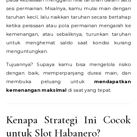
sesi permainan. Misalnya, kamu mulai main dengan
taruhan kecil, lalu naikkan taruhan secara bertahap
ketika perasaan atau pola permainan mengarah ke
kemenangan, atau sebaliknya, turunkan taruhan
untuk menghemat saldo saat kondisi kurang
menguntungkan.
Tujuannya? Supaya kamu bisa mengelola risiko
dengan baik, memperpanjang durasi main, dan
membuka peluang untuk
mendapatkan
kemenangan maksimal
di saat yang tepat.
Kenapa Strategi Ini Cocok
untuk Slot Habanero?