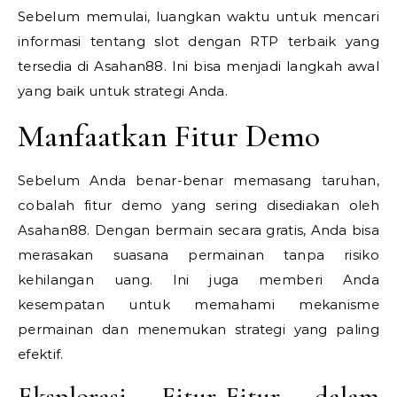
Sebelum memulai, luangkan waktu untuk mencari
informasi tentang slot dengan RTP terbaik yang
tersedia di Asahan88. Ini bisa menjadi langkah awal
yang baik untuk strategi Anda.
Manfaatkan Fitur Demo
Sebelum Anda benar-benar memasang taruhan,
cobalah fitur demo yang sering disediakan oleh
Asahan88. Dengan bermain secara gratis, Anda bisa
merasakan suasana permainan tanpa risiko
kehilangan uang. Ini juga memberi Anda
kesempatan untuk memahami mekanisme
permainan dan menemukan strategi yang paling
efektif.
Eksplorasi Fitur-Fitur dalam