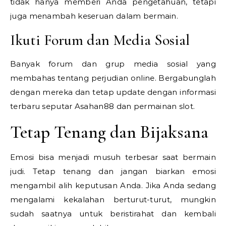
tidak hanya memberi Anda pengetahuan, tetapi
juga menambah keseruan dalam bermain.
Ikuti Forum dan Media Sosial
Banyak forum dan grup media sosial yang
membahas tentang perjudian online. Bergabunglah
dengan mereka dan tetap update dengan informasi
terbaru seputar Asahan88 dan permainan slot.
Tetap Tenang dan Bijaksana
Emosi bisa menjadi musuh terbesar saat bermain
judi. Tetap tenang dan jangan biarkan emosi
mengambil alih keputusan Anda. Jika Anda sedang
mengalami kekalahan berturut-turut, mungkin
sudah saatnya untuk beristirahat dan kembali