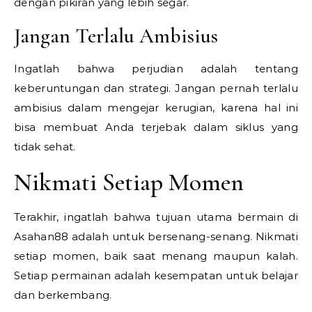
dengan pikiran yang lebih segar.
Jangan Terlalu Ambisius
Ingatlah bahwa perjudian adalah tentang
keberuntungan dan strategi. Jangan pernah terlalu
ambisius dalam mengejar kerugian, karena hal ini
bisa membuat Anda terjebak dalam siklus yang
tidak sehat.
Nikmati Setiap Momen
Terakhir, ingatlah bahwa tujuan utama bermain di
Asahan88 adalah untuk bersenang-senang. Nikmati
setiap momen, baik saat menang maupun kalah.
Setiap permainan adalah kesempatan untuk belajar
dan berkembang.