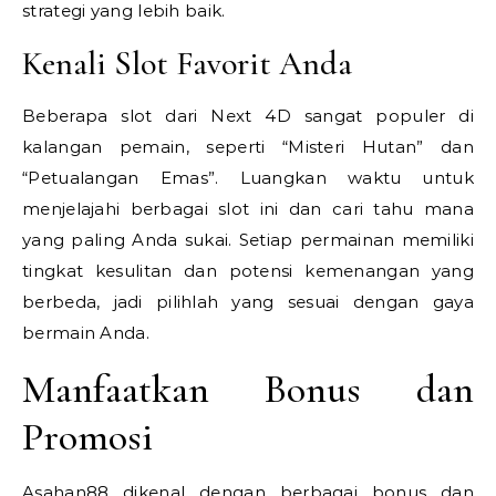
strategi yang lebih baik.
Kenali Slot Favorit Anda
Beberapa slot dari Next 4D sangat populer di
kalangan pemain, seperti “Misteri Hutan” dan
“Petualangan Emas”. Luangkan waktu untuk
menjelajahi berbagai slot ini dan cari tahu mana
yang paling Anda sukai. Setiap permainan memiliki
tingkat kesulitan dan potensi kemenangan yang
berbeda, jadi pilihlah yang sesuai dengan gaya
bermain Anda.
Manfaatkan Bonus dan
Promosi
Asahan88 dikenal dengan berbagai bonus dan