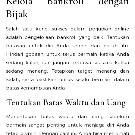
Kelola Bankroll dengan
Bijak
Salah satu kunci sukses dalam perjudian online
adalah pengelolaan bankroll yang baik. Tentukan
batasan untuk diri Anda sendiri dan patuhi itu.
Hindari godaan untuk terus bermain ketika Anda
sedang kalah, dan jangan terbawa suasana ketika
sedang menang. Tetapkan target menang dan
kalah, serta pastikan untuk selalu bermain dalam
batas kemampuan Anda.
Tentukan Batas Waktu dan Uang
Menentukan batas waktu dan uang sebelum
bermain sangat penting untuk menjaga diri Anda
tetap disiplin. Dengan cara ini, Anda bisa menikmati