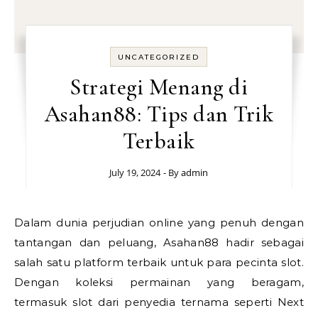
UNCATEGORIZED
Strategi Menang di
Asahan88: Tips dan Trik
Terbaik
July 19, 2024
- By
admin
Dalam dunia perjudian online yang penuh dengan
tantangan dan peluang, Asahan88 hadir sebagai
salah satu platform terbaik untuk para pecinta slot.
Dengan koleksi permainan yang beragam,
termasuk slot dari penyedia ternama seperti Next