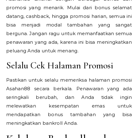
promosi yang menarik. Mulai dari bonus selamat
datang, cashback, hingga promosi harian, semua ini
bisa menjadi modal tambahan yang sangat
berguna. Jangan ragu untuk memanfaatkan semua
penawaran yang ada, karena ini bisa meningkatkan
peluang Anda untuk menang.
Selalu Cek Halaman Promosi
Pastikan untuk selalu memeriksa halaman promosi
Asahan88 secara berkala. Penawaran yang ada
seringkali berubah, dan Anda tidak ingin
melewatkan kesempatan emas untuk
mendapatkan bonus tambahan yang bisa
meningkatkan bankroll Anda.