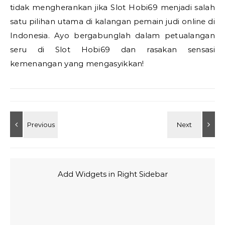
tidak mengherankan jika Slot Hobi69 menjadi salah
satu pilihan utama di kalangan pemain judi online di
Indonesia. Ayo bergabunglah dalam petualangan
seru di Slot Hobi69 dan rasakan sensasi
kemenangan yang mengasyikkan!
Add Widgets in Right Sidebar