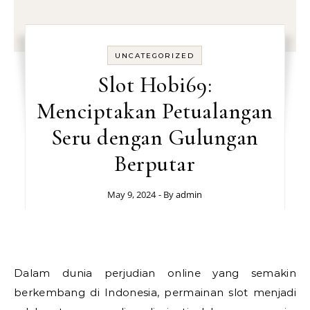
UNCATEGORIZED
Slot Hobi69:
Menciptakan Petualangan
Seru dengan Gulungan
Berputar
May 9, 2024
- By
admin
Dalam dunia perjudian online yang semakin
berkembang di Indonesia, permainan slot menjadi