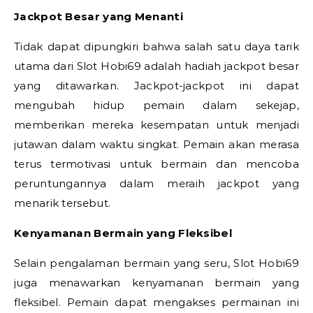
Jackpot Besar yang Menanti
Tidak dapat dipungkiri bahwa salah satu daya tarik
utama dari Slot Hobi69 adalah hadiah jackpot besar
yang ditawarkan. Jackpot-jackpot ini dapat
mengubah hidup pemain dalam sekejap,
memberikan mereka kesempatan untuk menjadi
jutawan dalam waktu singkat. Pemain akan merasa
terus termotivasi untuk bermain dan mencoba
peruntungannya dalam meraih jackpot yang
menarik tersebut.
Kenyamanan Bermain yang Fleksibel
Selain pengalaman bermain yang seru, Slot Hobi69
juga menawarkan kenyamanan bermain yang
fleksibel. Pemain dapat mengakses permainan ini