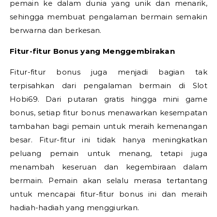
pemain ke dalam dunia yang unik dan menarik,
sehingga membuat pengalaman bermain semakin
berwarna dan berkesan.
Fitur-fitur Bonus yang Menggembirakan
Fitur-fitur bonus juga menjadi bagian tak
terpisahkan dari pengalaman bermain di Slot
Hobi69. Dari putaran gratis hingga mini game
bonus, setiap fitur bonus menawarkan kesempatan
tambahan bagi pemain untuk meraih kemenangan
besar. Fitur-fitur ini tidak hanya meningkatkan
peluang pemain untuk menang, tetapi juga
menambah keseruan dan kegembiraan dalam
bermain. Pemain akan selalu merasa tertantang
untuk mencapai fitur-fitur bonus ini dan meraih
hadiah-hadiah yang menggiurkan.