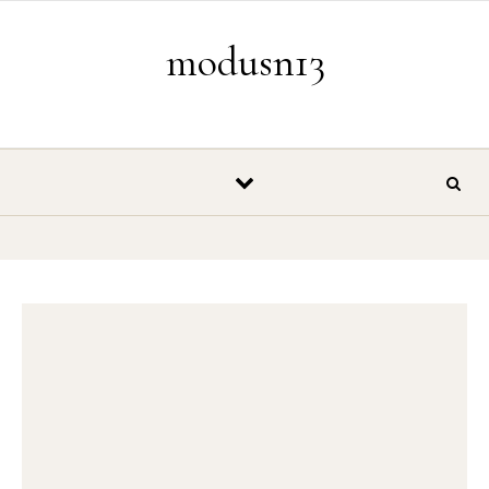
Skip to content
modusn13