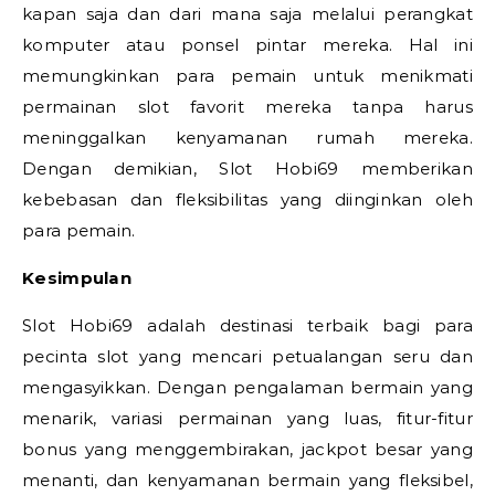
kapan saja dan dari mana saja melalui perangkat
komputer atau ponsel pintar mereka. Hal ini
memungkinkan para pemain untuk menikmati
permainan slot favorit mereka tanpa harus
meninggalkan kenyamanan rumah mereka.
Dengan demikian, Slot Hobi69 memberikan
kebebasan dan fleksibilitas yang diinginkan oleh
para pemain.
Kesimpulan
Slot Hobi69 adalah destinasi terbaik bagi para
pecinta slot yang mencari petualangan seru dan
mengasyikkan. Dengan pengalaman bermain yang
menarik, variasi permainan yang luas, fitur-fitur
bonus yang menggembirakan, jackpot besar yang
menanti, dan kenyamanan bermain yang fleksibel,