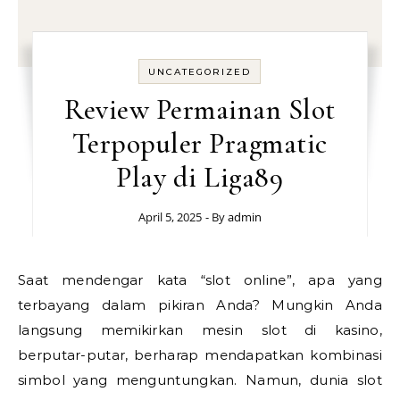
UNCATEGORIZED
Review Permainan Slot
Terpopuler Pragmatic
Play di Liga89
April 5, 2025
- By
admin
Saat mendengar kata “slot online”, apa yang
terbayang dalam pikiran Anda? Mungkin Anda
langsung memikirkan mesin slot di kasino,
berputar-putar, berharap mendapatkan kombinasi
simbol yang menguntungkan. Namun, dunia slot