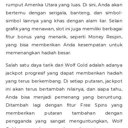
rumput Amerika Utara yang luas. Di sini, Anda akan
bertemu dengan serigala, banteng, dan simbol-
simbol lainnya yang khas dengan alam liar. Selain
grafik yang menawan, slot ini juga memiliki berbagai
fitur bonus yang menarik, seperti Money Respin,
yang bisa memberikan Anda kesempatan untuk
memenangkan hadiah besar.
Salah satu daya tarik dari Wolf Gold adalah adanya
jackpot progresif yang dapat memberikan hadiah
yang terus berkembang. Di setiap putaran, jackpot
ini akan terus bertambah nilainya, dan siapa tahu,
Anda bisa menjadi pemenang yang beruntung.
Ditambah lagi dengan fitur Free Spins yang
memberikan putaran tambahan dengan
pengganda yang sangat menguntungkan, Wolf