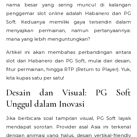
nama besar yang sering muncul di kalangan
penggemar slot online adalah Habanero dan PG
Soft. Keduanya memiliki gaya tersendiri dalam
menyajikan permainan, namun pertanyaannya:
mana yang lebih menguntungkan?
Artikel ini akan membahas perbandingan antara
slot dari Habanero dan PG Soft, mulai dari desain,
fitur permainan, hingga RTP (Return to Player). Yuk,
kita kupas satu per satu!
Desain dan Visual: PG Soft
Unggul dalam Inovasi
Jika berbicara soal tampilan visual, PG Soft layak
mendapat sorotan. Provider asal Asia ini terkenal
dengan animasi yang halus, desain vertikal-friendly