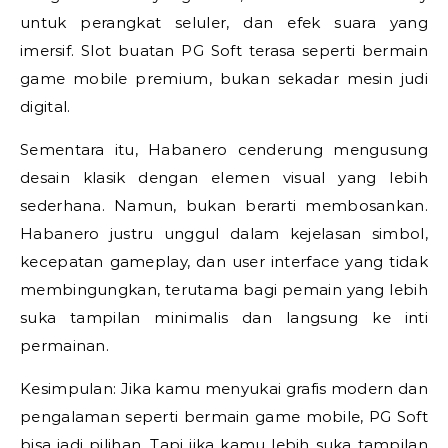
untuk perangkat seluler, dan efek suara yang
imersif. Slot buatan PG Soft terasa seperti bermain
game mobile premium, bukan sekadar mesin judi
digital.
Sementara itu, Habanero cenderung mengusung
desain klasik dengan elemen visual yang lebih
sederhana. Namun, bukan berarti membosankan.
Habanero justru unggul dalam kejelasan simbol,
kecepatan gameplay, dan user interface yang tidak
membingungkan, terutama bagi pemain yang lebih
suka tampilan minimalis dan langsung ke inti
permainan.
Kesimpulan: Jika kamu menyukai grafis modern dan
pengalaman seperti bermain game mobile, PG Soft
bisa jadi pilihan. Tapi jika kamu lebih suka tampilan