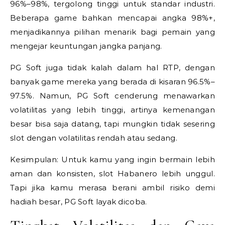
96%–98%, tergolong tinggi untuk standar industri.
Beberapa game bahkan mencapai angka 98%+,
menjadikannya pilihan menarik bagi pemain yang
mengejar keuntungan jangka panjang.
PG Soft juga tidak kalah dalam hal RTP, dengan
banyak game mereka yang berada di kisaran 96.5%–
97.5%. Namun, PG Soft cenderung menawarkan
volatilitas yang lebih tinggi, artinya kemenangan
besar bisa saja datang, tapi mungkin tidak sesering
slot dengan volatilitas rendah atau sedang.
Kesimpulan: Untuk kamu yang ingin bermain lebih
aman dan konsisten, slot Habanero lebih unggul.
Tapi jika kamu merasa berani ambil risiko demi
hadiah besar, PG Soft layak dicoba.