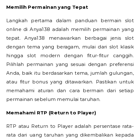
Memilih Permainan yang Tepat
Langkah pertama dalam panduan bermain slot
online di Anya138 adalah memilih permainan yang
tepat. Anya138 menawarkan berbagai jenis slot
dengan tema yang beragam, mulai dari slot klasik
hingga slot modern dengan fitur-fitur canggih.
Pilihlah permainan yang sesuai dengan preferensi
Anda, baik itu berdasarkan tema, jumlah gulungan,
atau fitur bonus yang ditawarkan. Pastikan untuk
memahami aturan dan cara bermain dari setiap
permainan sebelum memulai taruhan.
Memahami RTP (Return to Player)
RTP atau Return to Player adalah persentase rata-
rata dari uang taruhan yang dikembalikan kepada