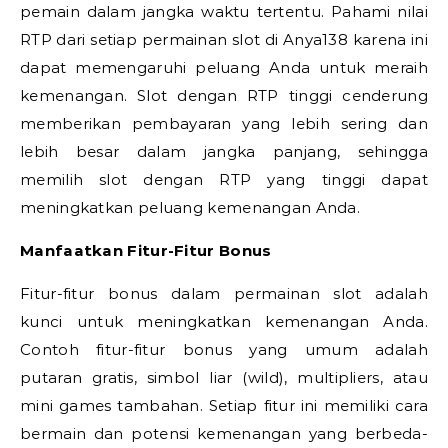
pemain dalam jangka waktu tertentu. Pahami nilai
RTP dari setiap permainan slot di Anya138 karena ini
dapat memengaruhi peluang Anda untuk meraih
kemenangan. Slot dengan RTP tinggi cenderung
memberikan pembayaran yang lebih sering dan
lebih besar dalam jangka panjang, sehingga
memilih slot dengan RTP yang tinggi dapat
meningkatkan peluang kemenangan Anda.
Manfaatkan Fitur-Fitur Bonus
Fitur-fitur bonus dalam permainan slot adalah
kunci untuk meningkatkan kemenangan Anda.
Contoh fitur-fitur bonus yang umum adalah
putaran gratis, simbol liar (wild), multipliers, atau
mini games tambahan. Setiap fitur ini memiliki cara
bermain dan potensi kemenangan yang berbeda-