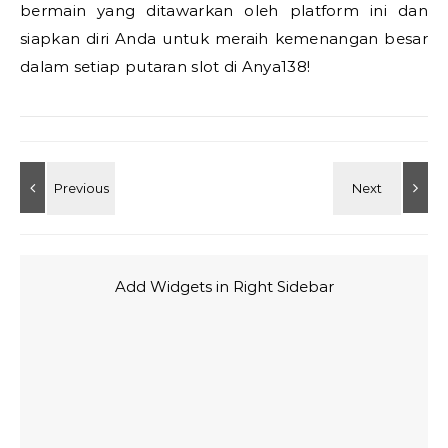
bermain yang ditawarkan oleh platform ini dan
siapkan diri Anda untuk meraih kemenangan besar
dalam setiap putaran slot di Anya138!
Add Widgets in Right Sidebar