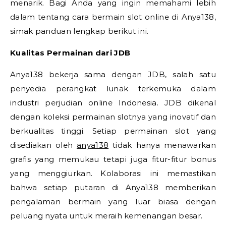
menarik. Bagi Anda yang ingin memahami lebih
dalam tentang cara bermain slot online di Anya138,
simak panduan lengkap berikut ini.
Kualitas Permainan dari JDB
Anya138 bekerja sama dengan JDB, salah satu
penyedia perangkat lunak terkemuka dalam
industri perjudian online Indonesia. JDB dikenal
dengan koleksi permainan slotnya yang inovatif dan
berkualitas tinggi. Setiap permainan slot yang
disediakan oleh
anya138
tidak hanya menawarkan
grafis yang memukau tetapi juga fitur-fitur bonus
yang menggiurkan. Kolaborasi ini memastikan
bahwa setiap putaran di Anya138 memberikan
pengalaman bermain yang luar biasa dengan
peluang nyata untuk meraih kemenangan besar.