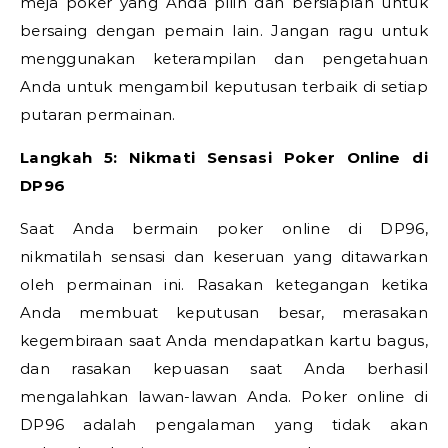
meja poker yang Anda pilih dan bersiaplah untuk
bersaing dengan pemain lain. Jangan ragu untuk
menggunakan keterampilan dan pengetahuan
Anda untuk mengambil keputusan terbaik di setiap
putaran permainan.
Langkah 5: Nikmati Sensasi Poker Online di
DP96
Saat Anda bermain poker online di DP96,
nikmatilah sensasi dan keseruan yang ditawarkan
oleh permainan ini. Rasakan ketegangan ketika
Anda membuat keputusan besar, merasakan
kegembiraan saat Anda mendapatkan kartu bagus,
dan rasakan kepuasan saat Anda berhasil
mengalahkan lawan-lawan Anda. Poker online di
DP96 adalah pengalaman yang tidak akan