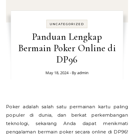
UNCATEGORIZED
Panduan Lengkap
Bermain Poker Online di
DP96
May 18, 2024
- By
admin
Poker adalah salah satu permainan kartu paling
populer di dunia, dan berkat perkembangan
teknologi, sekarang Anda dapat menikmati
pengalaman bermain poker secara online di DP96!