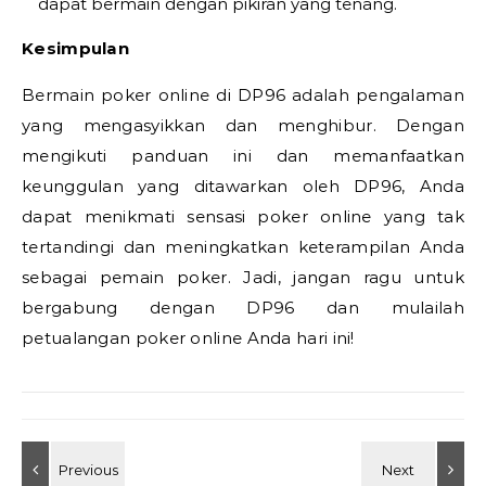
dapat bermain dengan pikiran yang tenang.
Kesimpulan
Bermain poker online di DP96 adalah pengalaman
yang mengasyikkan dan menghibur. Dengan
mengikuti panduan ini dan memanfaatkan
keunggulan yang ditawarkan oleh DP96, Anda
dapat menikmati sensasi poker online yang tak
tertandingi dan meningkatkan keterampilan Anda
sebagai pemain poker. Jadi, jangan ragu untuk
bergabung dengan DP96 dan mulailah
petualangan poker online Anda hari ini!