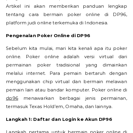
Artikel ini akan memberikan panduan lengkap
tentang cara bermain poker online di DP96,
platform judi online terkemuka di Indonesia.
Pengenalan Poker Online di DP96
Sebelum kita mulai, mari kita kenali apa itu poker
online. Poker online adalah versi virtual dari
permainan poker tradisional yang dimainkan
melalui internet. Para pemain bertaruh dengan
menggunakan chip virtual dan bermain melawan
pemain lain atau bandar komputer. Poker online di
dp96
menawarkan berbagai jenis permainan,
termasuk Texas Hold’em, Omaha, dan lainnya.
Langkah 1: Daftar dan Login ke Akun DP96
Langkah pertama untuk bermain poker online di