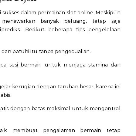
 sukses dalam permainan slot online. Meskipun
menawarkan banyak peluang, tetap saja
prediksi. Berikut beberapa tips pengelolaan
 dan patuhi itu tanpa pengecualian.
apa sesi bermain untuk menjaga stamina dan
jar kerugian dengan taruhan besar, karena ini
abis.
atis dengan batas maksimal untuk mengontrol
aik membuat pengalaman bermain tetap