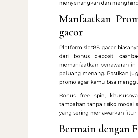
menyenangkan dan menghindark
Manfaatkan Prom
gacor
Platform slot88 gacor biasan
dari bonus deposit, cashb
memanfaatkan penawaran ini
peluang menang. Pastikan ju
promo agar kamu bisa menggu
Bonus free spin, khususny
tambahan tanpa risiko modal s
yang sering menawarkan fitur p
Bermain dengan F