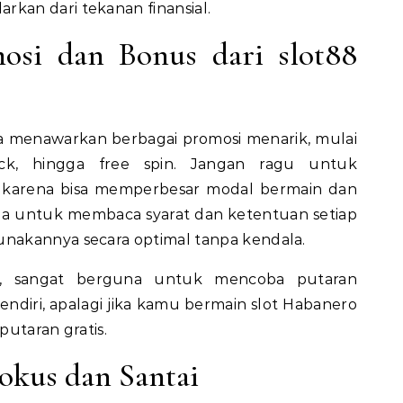
an dari tekanan finansial.
osi dan Bonus dari slot88
ya menawarkan berbagai promosi menarik, mulai
ack, hingga free spin. Jangan ragu untuk
 karena bisa memperbesar modal bermain dan
ga untuk membaca syarat dan ketentuan setiap
nakannya secara optimal tanpa kendala.
a, sangat berguna untuk mencoba putaran
endiri, apalagi jika kamu bermain slot Habanero
utaran gratis.
okus dan Santai