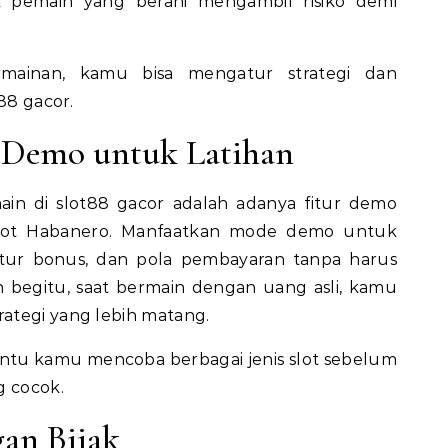
 pemain yang berani mengambil risiko demi
mainan, kamu bisa mengatur strategi dan
88 gacor.
 Demo untuk Latihan
in di slot88 gacor adalah adanya fitur demo
slot Habanero. Manfaatkan mode demo untuk
itur bonus, dan pola pembayaran tanpa harus
begitu, saat bermain dengan uang asli, kamu
ategi yang lebih matang.
ntu kamu mencoba berbagai jenis slot sebelum
 cocok.
an Bijak