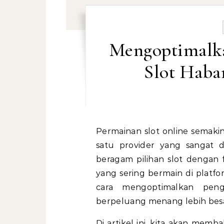
Mengoptimalk
Slot Haban
Permainan slot online semakin 
satu provider yang sangat 
beragam pilihan slot dengan
yang sering bermain di platf
cara mengoptimalkan pen
berpeluang menang lebih besa
Di artikel ini, kita akan memb