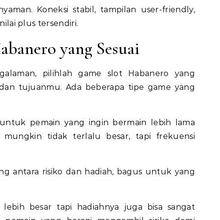
aman. Koneksi stabil, tampilan user-friendly,
ilai plus tersendiri.
abanero yang Sesuai
alaman, pilihlah game slot Habanero yang
 dan tujuanmu. Ada beberapa tipe game yang
ntuk pemain yang ingin bermain lebih lama
h mungkin tidak terlalu besar, tapi frekuensi
g antara risiko dan hadiah, bagus untuk yang
 lebih besar tapi hadiahnya juga bisa sangat