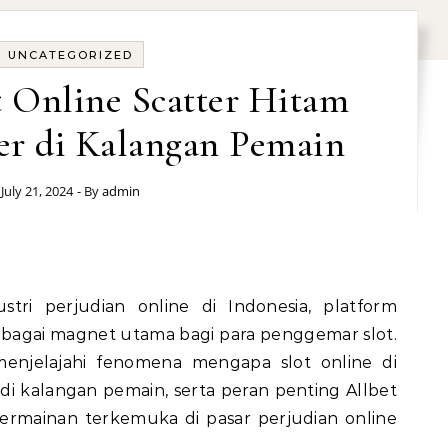
UNCATEGORIZED
 Online Scatter Hitam
er di Kalangan Pemain
July 21, 2024
- By
admin
tri perjudian online di Indonesia, platform
ebagai magnet utama bagi para penggemar slot.
 menjelajahi fenomena mengapa slot online di
di kalangan pemain, serta peran penting Allbet
permainan terkemuka di pasar perjudian online