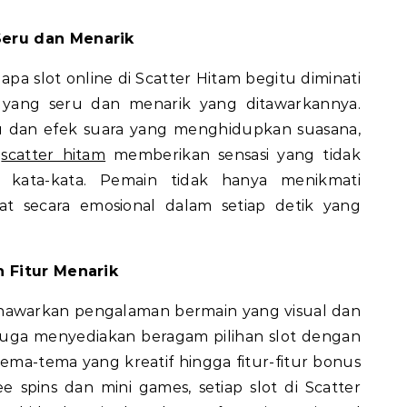
eru dan Menarik
pa slot online di Scatter Hitam begitu diminati
yang seru dan menarik yang ditawarkannya.
 dan efek suara yang menghidupkan suasana,
e
scatter hitam
memberikan sensasi yang tidak
kata-kata. Pemain tidak hanya menikmati
bat secara emosional dalam setiap detik yang
 Fitur Menarik
enawarkan pengalaman bermain yang visual dan
pi juga menyediakan beragam pilihan slot dengan
i tema-tema yang kreatif hingga fitur-fitur bonus
 spins dan mini games, setiap slot di Scatter