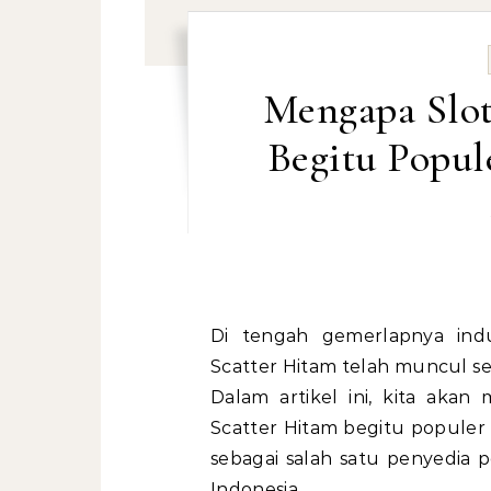
Mengapa Slot
Begitu Popul
Di tengah gemerlapnya indus
Scatter Hitam telah muncul s
Dalam artikel ini, kita akan
Scatter Hitam begitu populer 
sebagai salah satu penyedia 
Indonesia.