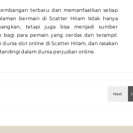
kembangan terbaru dan memanfaatkan setiap
laman bermain di Scatter Hitam tidak hanya
angkan, tetapi juga bisa menjadi sumber
n bagi para pemain yang cerdas dan terampil.
dunia slot online di Scatter Hitam, dan rasakan
tandingi dalam dunia perjudian online.