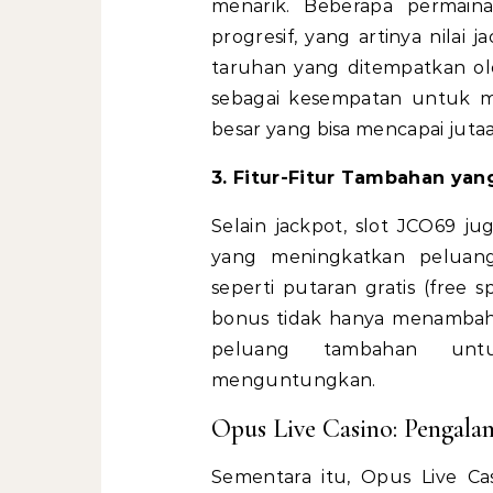
menarik. Beberapa permaina
progresif, yang artinya nilai
taruhan yang ditempatkan ole
sebagai kesempatan untuk 
besar yang bisa mencapai jutaa
3. Fitur-Fitur Tambahan ya
Selain jackpot, slot JCO69 j
yang meningkatkan peluan
seperti putaran gratis (free s
bonus tidak hanya menambah
peluang tambahan un
menguntungkan.
Opus Live Casino: Pengal
Sementara itu, Opus Live C