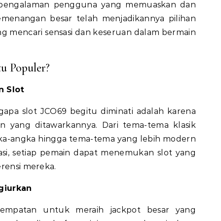
da pengalaman pengguna yang memuaskan dan
menangan besar telah menjadikannya pilihan
ng mencari sensasi dan keseruan dalam bermain
u Populer?
n Slot
apa slot JCO69 begitu diminati adalah karena
n yang ditawarkannya. Dari tema-tema klasik
ka-angka hingga tema-tema yang lebih modern
asi, setiap pemain dapat menemukan slot yang
erensi mereka.
giurkan
empatan untuk meraih jackpot besar yang