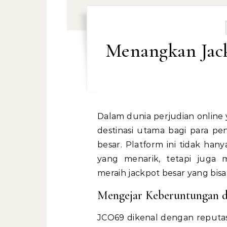
Menangkan Jack
Dalam dunia perjudian onlin
destinasi utama bagi para p
besar. Platform ini tidak han
yang menarik, tetapi juga
meraih jackpot besar yang bi
Mengejar Keberuntungan 
JCO69 dikenal dengan reputas