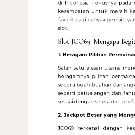
di Indonesia. Fokusnya pa
kesempatan untuk meraih ke
favorit bagi banyak pemain ya
slot.
Slot JCO69: Mengapa Begit
1. Beragam Pilihan Permaina
Salah satu alasan utama meng
beragamnya pilihan permaina
seperti buah-buahan dan ang
seperti petualangan dan fant
sesuai dengan selera dan pref
2. Jackpot Besar yang Meng
JCO69 terkenal dengan kes