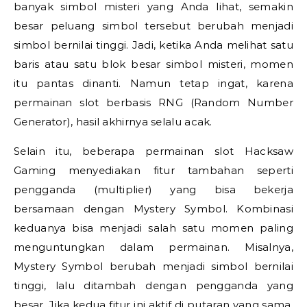
banyak simbol misteri yang Anda lihat, semakin
besar peluang simbol tersebut berubah menjadi
simbol bernilai tinggi. Jadi, ketika Anda melihat satu
baris atau satu blok besar simbol misteri, momen
itu pantas dinanti. Namun tetap ingat, karena
permainan slot berbasis RNG (Random Number
Generator), hasil akhirnya selalu acak.
Selain itu, beberapa permainan slot Hacksaw
Gaming menyediakan fitur tambahan seperti
pengganda (multiplier) yang bisa bekerja
bersamaan dengan Mystery Symbol. Kombinasi
keduanya bisa menjadi salah satu momen paling
menguntungkan dalam permainan. Misalnya,
Mystery Symbol berubah menjadi simbol bernilai
tinggi, lalu ditambah dengan pengganda yang
besar. Jika kedua fitur ini aktif di putaran yang sama,