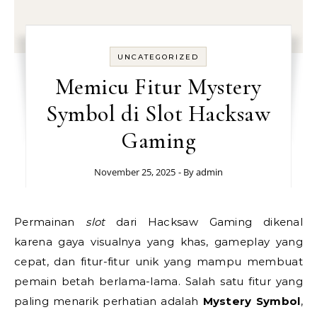
UNCATEGORIZED
Memicu Fitur Mystery
Symbol di Slot Hacksaw
Gaming
November 25, 2025
- By
admin
Permainan
slot
dari Hacksaw Gaming dikenal
karena gaya visualnya yang khas, gameplay yang
cepat, dan fitur-fitur unik yang mampu membuat
pemain betah berlama-lama. Salah satu fitur yang
paling menarik perhatian adalah
Mystery Symbol
,