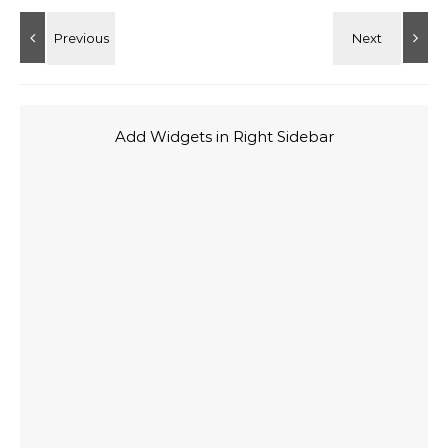
Add Widgets in Right Sidebar