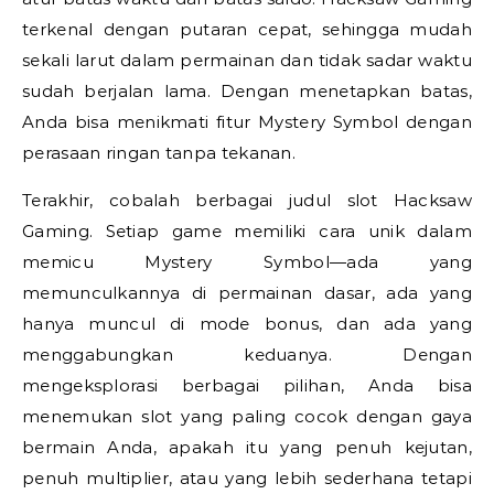
terkenal dengan putaran cepat, sehingga mudah
sekali larut dalam permainan dan tidak sadar waktu
sudah berjalan lama. Dengan menetapkan batas,
Anda bisa menikmati fitur Mystery Symbol dengan
perasaan ringan tanpa tekanan.
Terakhir, cobalah berbagai judul slot Hacksaw
Gaming. Setiap game memiliki cara unik dalam
memicu Mystery Symbol—ada yang
memunculkannya di permainan dasar, ada yang
hanya muncul di mode bonus, dan ada yang
menggabungkan keduanya. Dengan
mengeksplorasi berbagai pilihan, Anda bisa
menemukan slot yang paling cocok dengan gaya
bermain Anda, apakah itu yang penuh kejutan,
penuh multiplier, atau yang lebih sederhana tetapi