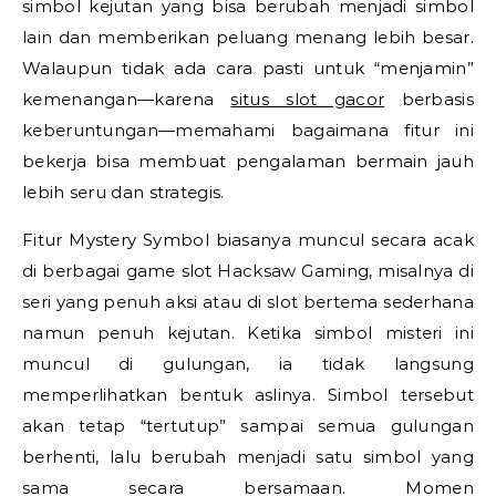
simbol kejutan yang bisa berubah menjadi simbol
lain dan memberikan peluang menang lebih besar.
Walaupun tidak ada cara pasti untuk “menjamin”
kemenangan—karena
situs slot gacor
berbasis
keberuntungan—memahami bagaimana fitur ini
bekerja bisa membuat pengalaman bermain jauh
lebih seru dan strategis.
Fitur Mystery Symbol biasanya muncul secara acak
di berbagai game slot Hacksaw Gaming, misalnya di
seri yang penuh aksi atau di slot bertema sederhana
namun penuh kejutan. Ketika simbol misteri ini
muncul di gulungan, ia tidak langsung
memperlihatkan bentuk aslinya. Simbol tersebut
akan tetap “tertutup” sampai semua gulungan
berhenti, lalu berubah menjadi satu simbol yang
sama secara bersamaan. Momen