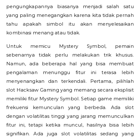
pengungkapannya biasanya menjadi salah satu
yang paling menegangkan karena kita tidak pernah
tahu apakah simbol itu akan menyelesaikan
kombinasi menang atau tidak.
Untuk memicu Mystery Symbol, pemain
sebenarnya tidak perlu melakukan trik khusus.
Namun, ada beberapa hal yang bisa membuat
pengalaman menunggu fitur ini terasa lebih
menyenangkan dan terkendali. Pertama, pilihlah
slot Hacksaw Gaming yang memang secara eksplisit
memiliki fitur Mystery Symbol. Setiap game memiliki
frekuensi kemunculan yang berbeda. Ada slot
dengan volatilitas tinggi yang jarang memunculkan
fitur ini, tetapi ketika muncul, hasilnya bisa lebih
signifikan. Ada juga slot volatilitas sedang yang