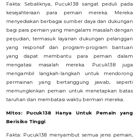
Fakta: Sebaliknya, Pucuk138 sangat peduli pada
kesejahteraan para pemain mereka. Mereka
menyediakan berbagai sumber daya dan dukungan
bagi para pemain yang mengalami masalah dengan
perjudian, termasuk layanan dukungan pelanggan
yang responsif dan program-program bantuan
yang dapat membantu para pemain dalam
mengatasi masalah mereka. Pucuk138 juga
mengambil langkah-langkah untuk mendorong
permainan yang bertanggung jawab, seperti
memungkinkan pemain untuk menetapkan batas
taruhan dan membatasi waktu bermain mereka.
Mitos: Pucuk138 Hanya Untuk Pemain yang
Berisiko Tinggi
Fakta: Pucuk138 menyambut semua jenis pemain,