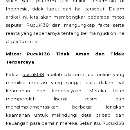
salah satu platform judi online terkemuka di
Indonesia, tidak luput dari hal tersebut. Dalam
artikel ini, kita akan membongkar beberapa mitos
seputar Pucuk138 dan mengungkap fakta serta
realita yang sebenarnya tentang bermain judi online
di platform ini.
Mitos: Pucuk138 Tidak Aman dan Tidak
Terpercaya
Fakta:
pucuk138
adalah platform judi online yang
memiliki reputasi yang sangat baik dalam hal
keamanan dan kepercayaan. Mereka telah
memperoleh lisensi resmi dan
mengimplementasikan berbagai langkah
keamanan untuk melindungi data pribadi dan
keuangan para pemain mereka. Selain itu, Pucuk138