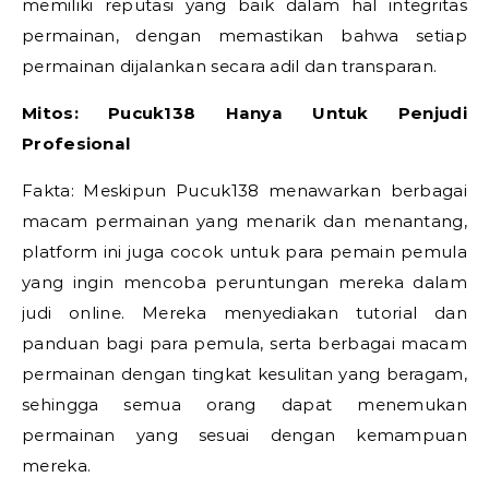
memiliki reputasi yang baik dalam hal integritas
permainan, dengan memastikan bahwa setiap
permainan dijalankan secara adil dan transparan.
Mitos: Pucuk138 Hanya Untuk Penjudi
Profesional
Fakta: Meskipun Pucuk138 menawarkan berbagai
macam permainan yang menarik dan menantang,
platform ini juga cocok untuk para pemain pemula
yang ingin mencoba peruntungan mereka dalam
judi online. Mereka menyediakan tutorial dan
panduan bagi para pemula, serta berbagai macam
permainan dengan tingkat kesulitan yang beragam,
sehingga semua orang dapat menemukan
permainan yang sesuai dengan kemampuan
mereka.