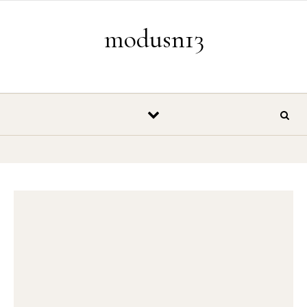
Skip to content
modusn13