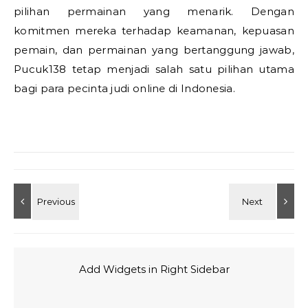
pilihan permainan yang menarik. Dengan
komitmen mereka terhadap keamanan, kepuasan
pemain, dan permainan yang bertanggung jawab,
Pucuk138 tetap menjadi salah satu pilihan utama
bagi para pecinta judi online di Indonesia.
Add Widgets in Right Sidebar