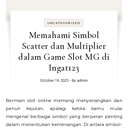
UNCATEGORIZED
Memahami Simbol
Scatter dan Multiplier
dalam Game Slot MG di
Ingat123
October 19, 2025
- By
admin
Bermain slot online memang menyenangkan dan
penuh kejutan, apalagi ketika kamu mulai
mengenal berbagai simbol yang berperan penting
dalam menentukan kemenangan. Di antara simbol-