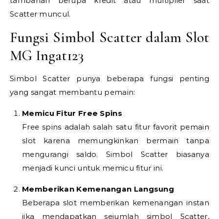
tambahan berupa kredit atau multiplier saat
Scatter muncul.
Fungsi Simbol Scatter dalam Slot
MG Ingat123
Simbol Scatter punya beberapa fungsi penting
yang sangat membantu pemain:
Memicu Fitur Free Spins
Free spins adalah salah satu fitur favorit pemain
slot karena memungkinkan bermain tanpa
mengurangi saldo. Simbol Scatter biasanya
menjadi kunci untuk memicu fitur ini.
Memberikan Kemenangan Langsung
Beberapa slot memberikan kemenangan instan
jika mendapatkan sejumlah simbol Scatter,