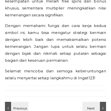
kesempatan untuk meraih free spins dan bonus
khusus, sementara multiplier meningkatkan nilai
kemenangan secara signifikan.
Dengan memahami fungsi dan cara kerja kedua
simbol ini, kamu bisa mengatur strategi bermain
dengan lebih baik dan memaksimalkan potensi
kemenangan. Jangan lupa untuk selalu bermain
dengan bijak dan nikmati setiap putaran sebagai
bagian dari keseruan permainan.
Selamat mencoba dan semoga keberuntungan
selalu menyertai setiap langkahmu di Ingat123!