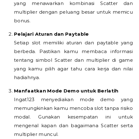
yang menawarkan kombinasi Scatter dan
multiplier dengan peluang besar untuk memicu
bonus.
Pelajari Aturan dan Paytable
Setiap slot memiliki aturan dan paytable yang
berbeda. Pastikan kamu membaca informasi
tentang simbol Scatter dan multiplier di game
yang kamu pilih agar tahu cara kerja dan nilai
hadiahnya.
Manfaatkan Mode Demo untuk Berlatih
Ingat123 menyediakan mode demo yang
memungkinkan kamu mencoba slot tanpa risiko
modal. Gunakan kesempatan ini untuk
mengenal kapan dan bagaimana Scatter serta
multiplier muncul.