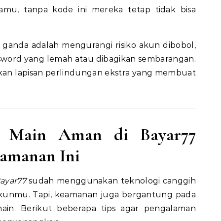
amu, tanpa kode ini mereka tetap tidak bisa
si ganda adalah mengurangi risiko akun dibobol,
ssword yang lemah atau dibagikan sembarangan.
n lapisan perlindungan ekstra yang membuat
h Main Aman di Bayar77
eamanan Ini
ayar77
sudah menggunakan teknologi canggih
kunmu. Tapi, keamanan juga bergantung pada
ain. Berikut beberapa tips agar pengalaman