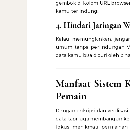
gembok di kolom URL browser. 
kamu terlindungi.
4.
Hindari Jaringan W
Kalau memungkinkan, janga
umum tanpa perlindungan VPN
data kamu bisa dicuri oleh pi
Manfaat Sistem 
Pemain
Dengan enkripsi dan verifikasi
data tapi juga membangun ke
fokus menikmati permainan f