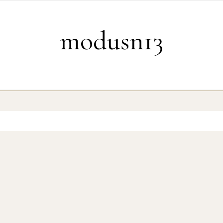
modusn13