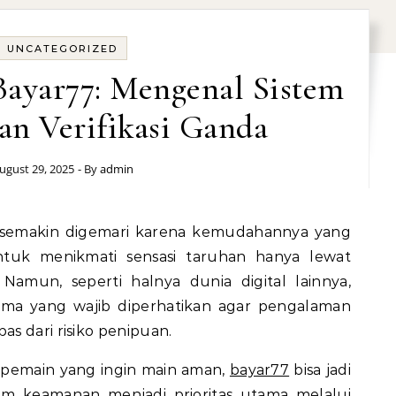
UNCATEGORIZED
ayar77: Mengenal Sistem
an Verifikasi Ganda
ugust 29, 2025
- By
admin
 semakin digemari karena kemudahannya yang
tuk menikmati sensasi taruhan hanya lewat
amun, seperti halnya dunia digital lainnya,
ma yang wajib diperhatikan agar pengalaman
s dari risiko penipuan.
 pemain yang ingin main aman,
bayar77
bisa jadi
stem keamanan menjadi prioritas utama melalui