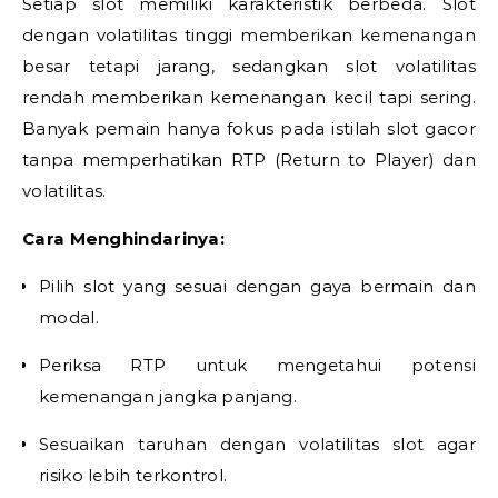
Setiap slot memiliki karakteristik berbeda. Slot
dengan volatilitas tinggi memberikan kemenangan
besar tetapi jarang, sedangkan slot volatilitas
rendah memberikan kemenangan kecil tapi sering.
Banyak pemain hanya fokus pada istilah slot gacor
tanpa memperhatikan RTP (Return to Player) dan
volatilitas.
Cara Menghindarinya:
Pilih slot yang sesuai dengan gaya bermain dan
modal.
Periksa RTP untuk mengetahui potensi
kemenangan jangka panjang.
Sesuaikan taruhan dengan volatilitas slot agar
risiko lebih terkontrol.