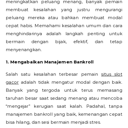
meningkatkan peluang menang, banyak pemain
membuat kesalahan yang justru mengurangi
peluang mereka atau bahkan membuat modal
cepat habis. Memahami kesalahan umum dan cara
menghindarinya adalah langkah penting untuk
bermain dengan bijak, efektif, dan tetap
menyenangkan.
1. Mengabaikan Manajemen Bankroll
Salah satu kesalahan terbesar pemain
situs slot
gacor
adalah tidak mengatur modal dengan baik.
Banyak yang tergoda untuk terus memasang
taruhan besar saat sedang menang atau mencoba
“mengejar” kerugian saat kalah. Padahal, tanpa
manajemen bankroll yang baik, kemenangan cepat
bisa hilang, dan sesi bermain menjadi stres.