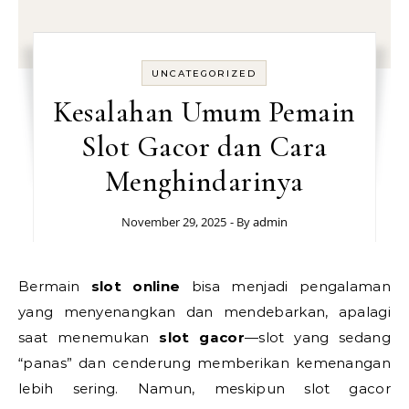
UNCATEGORIZED
Kesalahan Umum Pemain
Slot Gacor dan Cara
Menghindarinya
November 29, 2025
- By
admin
Bermain
slot online
bisa menjadi pengalaman
yang menyenangkan dan mendebarkan, apalagi
saat menemukan
slot gacor
—slot yang sedang
“panas” dan cenderung memberikan kemenangan
lebih sering. Namun, meskipun slot gacor