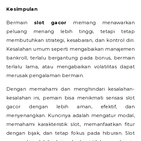
Kesimpulan
Bermain
slot gacor
memang menawarkan
peluang menang lebih tinggi, tetapi tetap
membutuhkan strategi, kesabaran, dan kontrol diri.
Kesalahan umum seperti mengabaikan manajemen
bankroll, terlalu bergantung pada bonus, bermain
terlalu lama, atau mengabaikan volatilitas dapat
merusak pengalaman bermain.
Dengan memahami dan menghindari kesalahan-
kesalahan ini, pemain bisa menikmati sensasi slot
gacor dengan lebih aman, efektif, dan
menyenangkan. Kuncinya adalah mengatur modal,
memahami karakteristik slot, memanfaatkan fitur
dengan bijak, dan tetap fokus pada hiburan. Slot