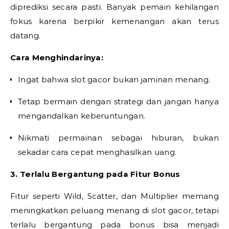
diprediksi secara pasti. Banyak pemain kehilangan
fokus karena berpikir kemenangan akan terus
datang.
Cara Menghindarinya:
Ingat bahwa slot gacor bukan jaminan menang.
Tetap bermain dengan strategi dan jangan hanya
mengandalkan keberuntungan.
Nikmati permainan sebagai hiburan, bukan
sekadar cara cepat menghasilkan uang.
3. Terlalu Bergantung pada Fitur Bonus
Fitur seperti Wild, Scatter, dan Multiplier memang
meningkatkan peluang menang di slot gacor, tetapi
terlalu bergantung pada bonus bisa menjadi