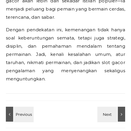
gacor akan lebih dari sekadar istilah populer—ia
menjadi peluang bagi pemain yang bermain cerdas,
terencana, dan sabar.
Dengan pendekatan ini, kemenangan tidak hanya
soal keberuntungan semata, tetapi juga strategi,
disiplin, dan pemahaman mendalam tentang
permainan. Jadi, kenali kesalahan umum, atur
taruhan, nikmati permainan, dan jadikan slot gacor
pengalaman yang menyenangkan sekaligus
menguntungkan.