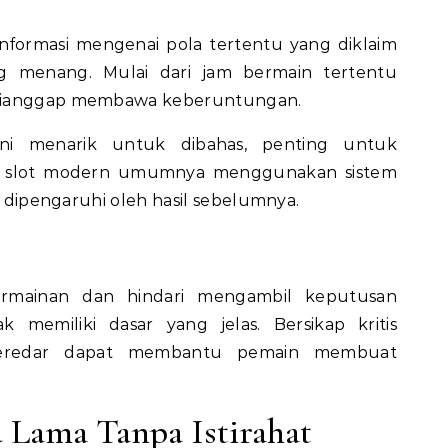
informasi mengenai pola tertentu yang diklaim
g menang. Mulai dari jam bermain tertentu
 dianggap membawa keberuntungan.
ni menarik untuk dibahas, penting untuk
 slot modern umumnya menggunakan sistem
ak dipengaruhi oleh hasil sebelumnya.
mainan dan hindari mengambil keputusan
k memiliki dasar yang jelas. Bersikap kritis
 beredar dapat membantu pemain membuat
u Lama Tanpa Istirahat