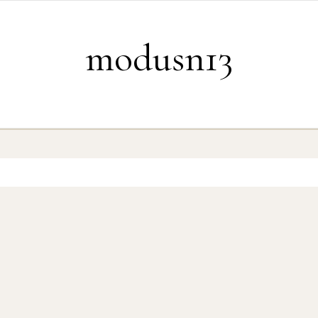
modusn13