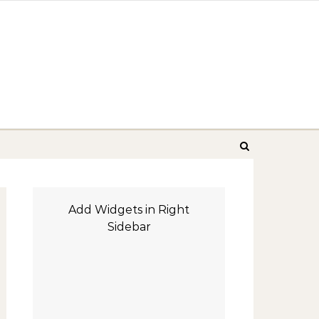
Add Widgets in Right
Sidebar