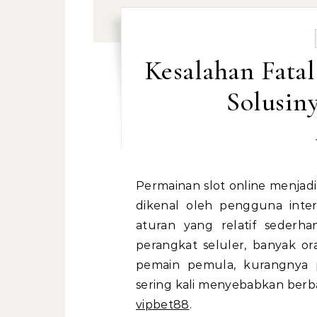
Kesalahan Fata
Solusiny
Permainan slot online menjadi
dikenal oleh pengguna inter
aturan yang relatif sederh
perangkat seluler, banyak o
pemain pemula, kurangnya 
sering kali menyebabkan berba
vipbet88
.