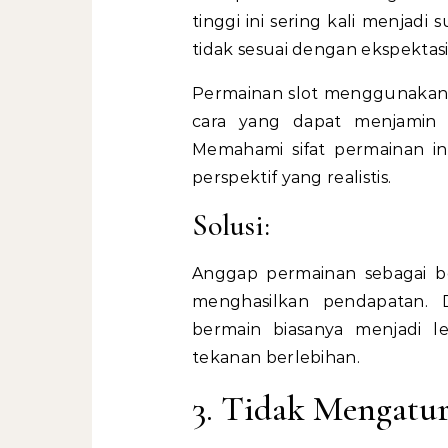
tinggi ini sering kali menjad
tidak sesuai dengan ekspektasi
Permainan slot menggunakan si
cara yang dapat menjamin h
Memahami sifat permainan in
perspektif yang realistis.
Solusi:
Anggap permainan sebagai b
menghasilkan pendapatan. 
bermain biasanya menjadi 
tekanan berlebihan.
3. Tidak Mengatu