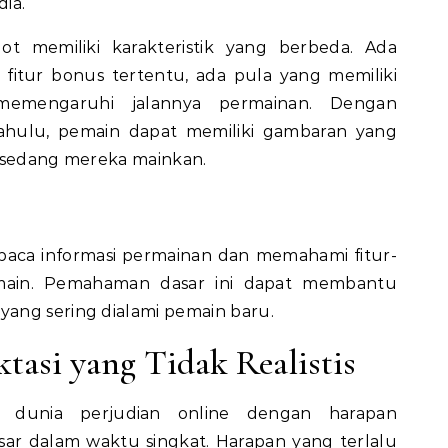
ia.
lot memiliki karakteristik yang berbeda. Ada
itur bonus tertentu, ada pula yang memiliki
emengaruhi jalannya permainan. Dengan
ahulu, pemain dapat memiliki gambaran yang
g sedang mereka mainkan.
ca informasi permainan dan memahami fitur-
rmain. Pemahaman dasar ini dapat membantu
ang sering dialami pemain baru.
ktasi yang Tidak Realistis
dunia perjudian online dengan harapan
 dalam waktu singkat. Harapan yang terlalu