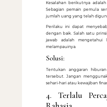
Kesalahan berikutnya adalah
Sebagian pemain pemula ser
jumlah uang yang telah digun
Perilaku ini dapat menyebabk
dengan baik. Salah satu prin
jawab adalah mengetahui
melampauinya.
Solusi:
Tentukan anggaran hiburan
tersebut. Jangan mengguna
sehari-hari atau kewajiban finan
4. Terlalu Per
Rahasia