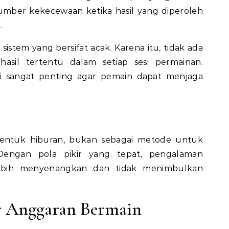
i sumber kekecewaan ketika hasil yang diperoleh
.
stem yang bersifat acak. Karena itu, tidak ada
asil tertentu dalam setiap sesi permainan.
i sangat penting agar pemain dapat menjaga
entuk hiburan, bukan sebagai metode untuk
Dengan pola pikir yang tepat, pengalaman
lebih menyenangkan dan tidak menimbulkan
r Anggaran Bermain