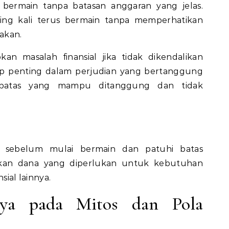
 bermain tanpa batasan anggaran yang jelas.
ing kali terus bermain tanpa memperhatikan
akan.
an masalah finansial jika tidak dikendalikan
sip penting dalam perjudian yang bertanggung
 batas yang mampu ditanggung dan tidak
 sebelum mulai bermain dan patuhi batas
kan dana yang diperlukan untuk kebutuhan
sial lainnya.
caya pada Mitos dan Pola