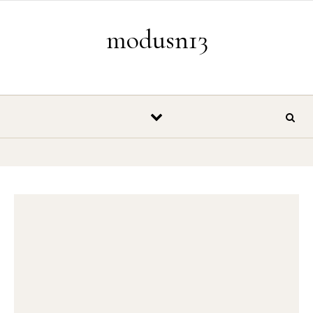
Skip to content
modusn13