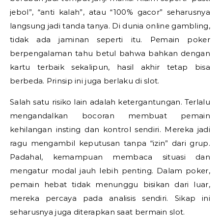
jebol”, “anti kalah”, atau “100% gacor” seharusnya
langsung jadi tanda tanya. Di dunia online gambling,
tidak ada jaminan seperti itu. Pemain poker
berpengalaman tahu betul bahwa bahkan dengan
kartu terbaik sekalipun, hasil akhir tetap bisa
berbeda. Prinsip ini juga berlaku di slot.
Salah satu risiko lain adalah ketergantungan. Terlalu
mengandalkan bocoran membuat pemain
kehilangan insting dan kontrol sendiri. Mereka jadi
ragu mengambil keputusan tanpa “izin” dari grup.
Padahal, kemampuan membaca situasi dan
mengatur modal jauh lebih penting. Dalam poker,
pemain hebat tidak menunggu bisikan dari luar,
mereka percaya pada analisis sendiri. Sikap ini
seharusnya juga diterapkan saat bermain slot.