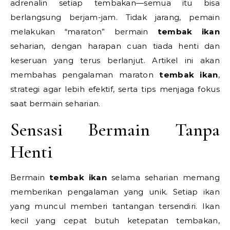
adrenalin setiap tembakan—semua itu bisa
berlangsung berjam-jam. Tidak jarang, pemain
melakukan “maraton” bermain
tembak ikan
seharian, dengan harapan cuan tiada henti dan
keseruan yang terus berlanjut. Artikel ini akan
membahas pengalaman maraton
tembak ikan
,
strategi agar lebih efektif, serta tips menjaga fokus
saat bermain seharian.
Sensasi Bermain Tanpa
Henti
Bermain
tembak ikan
selama seharian memang
memberikan pengalaman yang unik. Setiap ikan
yang muncul memberi tantangan tersendiri. Ikan
kecil yang cepat butuh ketepatan tembakan,