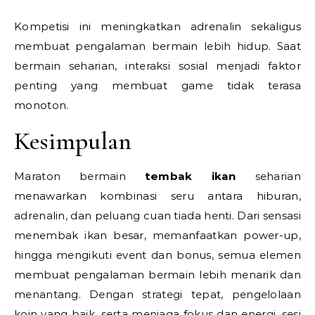
Kompetisi ini meningkatkan adrenalin sekaligus
membuat pengalaman bermain lebih hidup. Saat
bermain seharian, interaksi sosial menjadi faktor
penting yang membuat game tidak terasa
monoton.
Kesimpulan
Maraton bermain
tembak ikan
seharian
menawarkan kombinasi seru antara hiburan,
adrenalin, dan peluang cuan tiada henti. Dari sensasi
menembak ikan besar, memanfaatkan power-up,
hingga mengikuti event dan bonus, semua elemen
membuat pengalaman bermain lebih menarik dan
menantang. Dengan strategi tepat, pengelolaan
koin yang baik, serta menjaga fokus dan energi, sesi