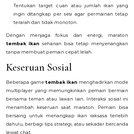
Tentukan target cuan atau jumlah ikan yang
ingin ditangkap per sesi agar permainan tetap
terarah dan tidak monoton.
Dengan menjaga fokus dan energi, maraton
tembak ikan
seharian bisa tetap menyenangkan
tanpa membuat pemain cepat lelah.
Keseruan Sosial
Beberapa game
tembak ikan
menghadirkan mode
multiplayer yang memungkinkan pemain bermain
bersama teman atau lawan lain. Interaksi sosial ini
menambah keseruan saat maraton. Pemain bisa
bersaing untuk menangkap ikan raksasa terlebih
dahulu, berbagi tips strategi, atau sekadar bercanda
lewat chat.