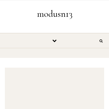
Skip to content
modusn13