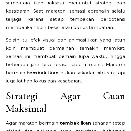
sementara ikan raksasa menuntut strategi dan
kesabaran. Saat maraton, sensasi adrenalin selalu
terjaga karena setiap tembakan berpotensi
memberikan koin besar atau bonus tambahan.
Selain itu, efek visual dan animasi ikan yang jatuh
koin membuat permainan semakin memikat.
Sensasi ini membuat pemain lupa waktu, hingga
beberapa jam bisa terasa seperti menit. Maraton
bermain
tembak ikan
bukan sekadar hiburan, tapi
juga latihan fokus dan kesabaran.
Strategi Agar Cuan
Maksimal
Agar maraton bermain
tembak ikan
seharian tetap