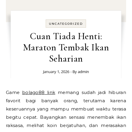
UNCATEGORIZED
Cuan Tiada Henti:
Maraton Tembak Ikan
Seharian
January 1, 2026
- By
admin
Game
bolago88 link
memang sudah jadi hiburan
favorit bagi banyak orang, terutama karena
keseruannya yang mampu membuat waktu terasa
begitu cepat. Bayangkan sensasi menembak ikan
raksasa, melihat koin berjatuhan, dan merasakan