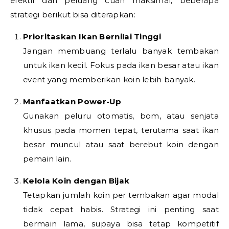
efektif dan peluang cuan maksimal, beberapa
strategi berikut bisa diterapkan:
Prioritaskan Ikan Bernilai Tinggi
Jangan membuang terlalu banyak tembakan
untuk ikan kecil. Fokus pada ikan besar atau ikan
event yang memberikan koin lebih banyak.
Manfaatkan Power-Up
Gunakan peluru otomatis, bom, atau senjata
khusus pada momen tepat, terutama saat ikan
besar muncul atau saat berebut koin dengan
pemain lain.
Kelola Koin dengan Bijak
Tetapkan jumlah koin per tembakan agar modal
tidak cepat habis. Strategi ini penting saat
bermain lama, supaya bisa tetap kompetitif