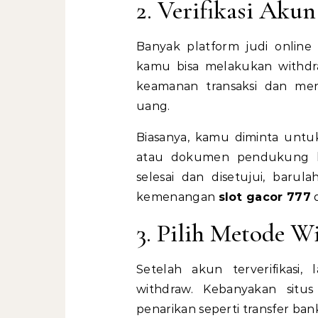
2. Verifikasi Aku
Banyak platform judi online
kamu bisa melakukan withdra
keamanan transaksi dan men
uang.
Biasanya, kamu diminta un
atau dokumen pendukung lain
selesai dan disetujui, baru
kemenangan
slot gacor 777
d
3. Pilih Metode W
Setelah akun terverifikasi
withdraw. Kebanyakan situ
penarikan seperti transfer bank