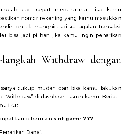
g mudah dan cepat menurutmu. Jika kamu
pastikan nomor rekening yang kamu masukkan
ndiri untuk menghindari kegagalan transaksi.
t bisa jadi pilihan jika kamu ingin penarikan
h-langkah Withdraw dengan
iasanya cukup mudah dan bisa kamu lakukan
u “Withdraw” di dashboard akun kamu. Berikut
u ikuti:
tempat kamu bermain
slot gacor 777
.
Penarikan Dana”.