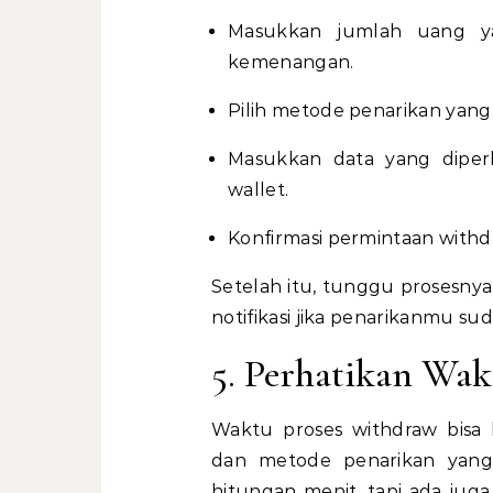
Masukkan jumlah uang ya
kemenangan.
Pilih metode penarikan yan
Masukkan data yang diper
wallet.
Konfirmasi permintaan withd
Setelah itu, tunggu prosesny
notifikasi jika penarikanmu sud
5. Perhatikan Wa
Waktu proses withdraw bisa 
dan metode penarikan yang
hitungan menit, tapi ada jug