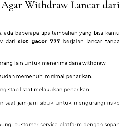
 Agar Withdraw Lancar dari
as, ada beberapa tips tambahan yang bisa kamu
aw dari
slot gacor 777
berjalan lancar tanpa
orang lain untuk menerima dana withdraw.
 sudah memenuhi minimal penarikan.
ng stabil saat melakukan penarikan.
n saat jam-jam sibuk untuk mengurangi risiko
ubungi customer service platform dengan sopan