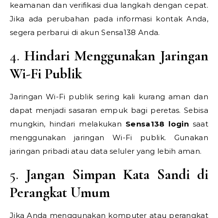
keamanan dan verifikasi dua langkah dengan cepat.
Jika ada perubahan pada informasi kontak Anda,
segera perbarui di akun Sensa138 Anda.
4.
Hindari Menggunakan Jaringan
Wi-Fi Publik
Jaringan Wi-Fi publik sering kali kurang aman dan
dapat menjadi sasaran empuk bagi peretas. Sebisa
mungkin, hindari melakukan
Sensa138 login
saat
menggunakan jaringan Wi-Fi publik. Gunakan
jaringan pribadi atau data seluler yang lebih aman.
5.
Jangan Simpan Kata Sandi di
Perangkat Umum
Jika Anda menggunakan komputer atau perangkat