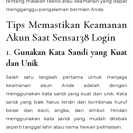
tentang masalah teknis atau keamanan yang dapat
mengganggu pengalaman bermain Anda.
Tips Memastikan Keamanan
Akun Saat Sensa138 Login
1.
Gunakan Kata Sandi yang Kuat
dan Unik
Salah satu langkah pertama untuk menjaga
keamanan akun Anda adalah dengan
menggunakan kata sandi yang kuat dan unik. Kata
sandi yang baik harus terdiri dari kombinasi huruf
besar dan kecil, angka, dan simbol. Hindari
menggunakan kata sandi yang mudah ditebak
seperti tanggal lahir atau nama hewan peliharaan.