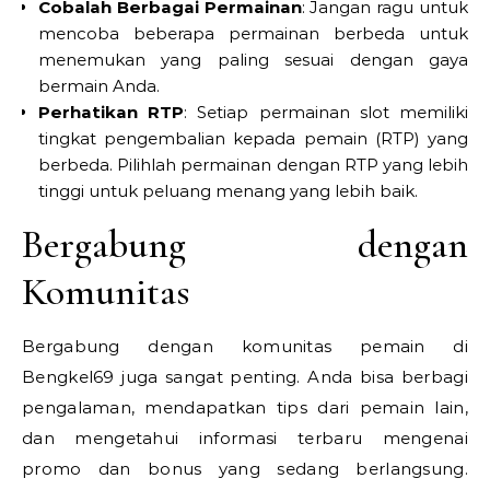
Cobalah Berbagai Permainan
: Jangan ragu untuk
mencoba beberapa permainan berbeda untuk
menemukan yang paling sesuai dengan gaya
bermain Anda.
Perhatikan RTP
: Setiap permainan slot memiliki
tingkat pengembalian kepada pemain (RTP) yang
berbeda. Pilihlah permainan dengan RTP yang lebih
tinggi untuk peluang menang yang lebih baik.
Bergabung dengan
Komunitas
Bergabung dengan komunitas pemain di
Bengkel69 juga sangat penting. Anda bisa berbagi
pengalaman, mendapatkan tips dari pemain lain,
dan mengetahui informasi terbaru mengenai
promo dan bonus yang sedang berlangsung.