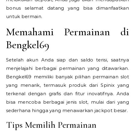
bonus selamat datang yang bisa dimanfaatkan
untuk bermain.
Memahami Permainan di
Bengkel69
Setelah akun Anda siap dan saldo terisi, saatnya
menjelajahi berbagai permainan yang ditawarkan.
Bengkel69 memiliki banyak pilihan permainan slot
yang menarik, termasuk produk dari Spinix yang
terkenal dengan grafis dan fitur inovatifnya. Anda
bisa mencoba berbagai jenis slot, mulai dari yang
sederhana hingga yang menawarkan jackpot besar.
Tips Memilih Permainan