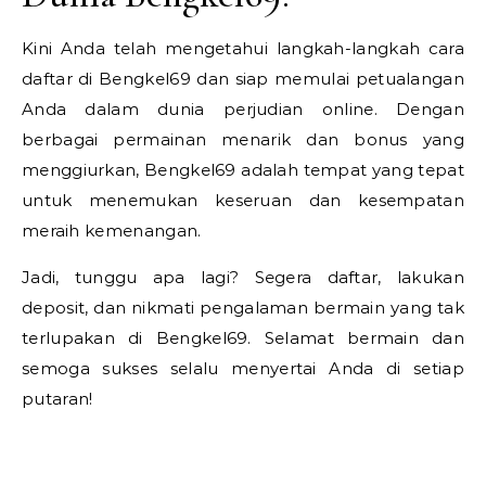
Kini Anda telah mengetahui langkah-langkah cara
daftar di Bengkel69 dan siap memulai petualangan
Anda dalam dunia perjudian online. Dengan
berbagai permainan menarik dan bonus yang
menggiurkan, Bengkel69 adalah tempat yang tepat
untuk menemukan keseruan dan kesempatan
meraih kemenangan.
Jadi, tunggu apa lagi? Segera daftar, lakukan
deposit, dan nikmati pengalaman bermain yang tak
terlupakan di Bengkel69. Selamat bermain dan
semoga sukses selalu menyertai Anda di setiap
putaran!