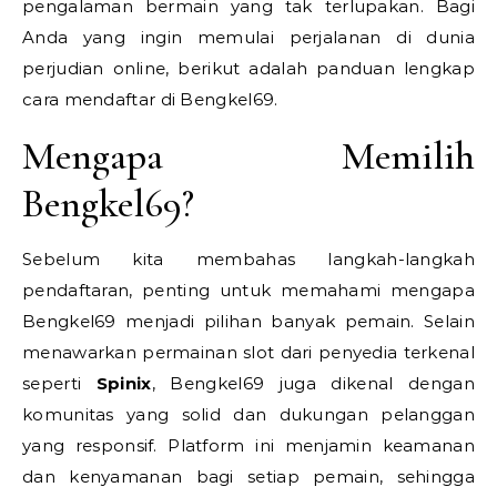
pengalaman bermain yang tak terlupakan. Bagi
Anda yang ingin memulai perjalanan di dunia
perjudian online, berikut adalah panduan lengkap
cara mendaftar di Bengkel69.
Mengapa Memilih
Bengkel69?
Sebelum kita membahas langkah-langkah
pendaftaran, penting untuk memahami mengapa
Bengkel69 menjadi pilihan banyak pemain. Selain
menawarkan permainan slot dari penyedia terkenal
seperti
Spinix
, Bengkel69 juga dikenal dengan
komunitas yang solid dan dukungan pelanggan
yang responsif. Platform ini menjamin keamanan
dan kenyamanan bagi setiap pemain, sehingga