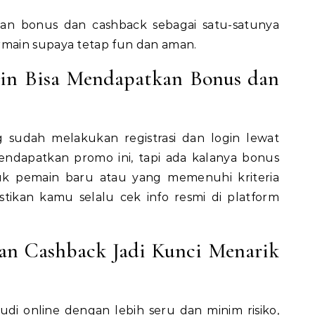
an bonus dan cashback sebagai satu-satunya
rmain supaya tetap fun dan aman.
n Bisa Mendapatkan Bonus dan
 sudah melakukan registrasi dan login lewat
ndapatkan promo ini, tapi ada kalanya bonus
uk pemain baru atau yang memenuhi kriteria
stikan kamu selalu cek info resmi di platform
an Cashback Jadi Kunci Menarik
di online dengan lebih seru dan minim risiko,