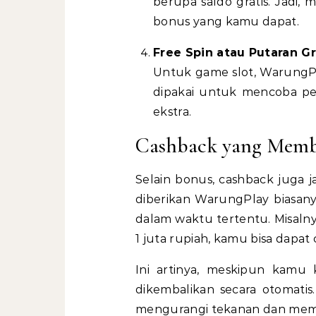
berupa saldo gratis. Jadi
bonus yang kamu dapat.
Free Spin atau Putaran Gr
Untuk game slot, WarungPl
dipakai untuk mencoba p
ekstra.
Cashback yang Memb
Selain bonus, cashback juga j
diberikan WarungPlay biasany
dalam waktu tertentu. Misal
1 juta rupiah, kamu bisa dapat
Ini artinya, meskipun kamu 
dikembalikan secara otomati
mengurangi tekanan dan memb