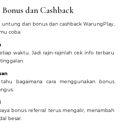
 Bonus dan Cashback
r untung dari bonus dan cashback WarungPlay,
amu coba:
n
iap waktu. Jadi rajin-rajinlah cek info terbaru
etinggalan.
uan
 tahu bagaimana cara menggunakan bonus
angus.
l
aya bonus referral terus mengalir, menambah
al besar.