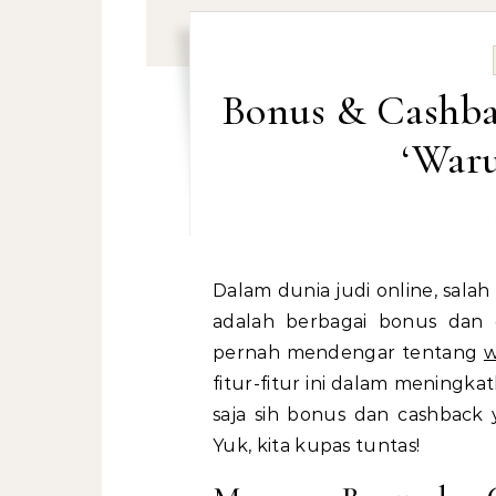
Bonus & Cashba
‘Waru
Dalam dunia judi online, salah satu hal yang paling menarik perhatian pemain
adalah berbagai bonus dan 
pernah mendengar tentang
w
fitur-fitur ini dalam meningk
saja sih bonus dan cashback
Yuk, kita kupas tuntas!