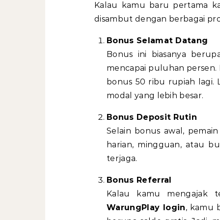
Kalau kamu baru pertama ka
disambut dengan berbagai pro
Bonus Selamat Datang
Bonus ini biasanya berup
mencapai puluhan persen. M
bonus 50 ribu rupiah lagi
modal yang lebih besar.
Bonus Deposit Rutin
Selain bonus awal, pemain
harian, mingguan, atau bu
terjaga.
Bonus Referral
Kalau kamu mengajak 
WarungPlay login
, kamu 