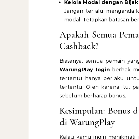
Kelola Modal dengan Bijak
Jangan terlalu mengandalk
modal. Tetapkan batasan be
Apakah Semua Pemai
Cashback?
Biasanya, semua pemain yang
WarungPlay login
berhak me
tertentu hanya berlaku unt
tertentu. Oleh karena itu, pa
sebelum berharap bonus.
Kesimpulan: Bonus d
di WarungPlay
Kalau kamu ingin menikmati ju