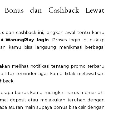
 Bonus dan Cashback Lewat
 dan cashback ini, langkah awal tentu kamu
lui
WarungPlay login
. Proses login ini cukup
an kamu bisa langsung menikmati berbagai
akan melihat notifikasi tentang promo terbaru
ga fitur reminder agar kamu tidak melewatkan
hback.
eberapa bonus kamu mungkin harus memenuhi
inimal deposit atau melakukan taruhan dengan
 baca aturan main supaya bonus bisa cair dengan