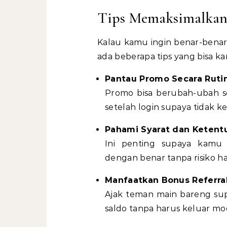
Tips Memaksimalkan
Kalau kamu ingin benar-bena
ada beberapa tips yang bisa k
Pantau Promo Secara Ruti
Promo bisa berubah-ubah set
setelah login supaya tidak k
Pahami Syarat dan Ketent
Ini penting supaya kamu
dengan benar tanpa risiko h
Manfaatkan Bonus Referra
Ajak teman main bareng sup
saldo tanpa harus keluar mod