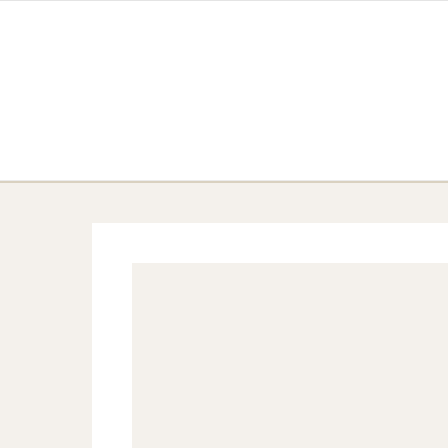
Skip to content