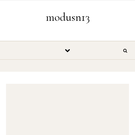
Skip to content
modusn13