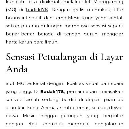
kuno itu bisa dinikmati melalui slot Microgaming
(MG) di
badak178
. Dengan grafis memukau, fitur
bonus interaktif, dan tema Mesir Kuno yang kental,
setiap putaran gulungan membawa sensasi seperti
benar-benar berada di tengah gurun, mengejar
harta karun para firaun.
Sensasi Petualangan di Layar
Anda
Slot MG terkenal dengan kualitas visual dan suara
yang tinggi. Di
Badak178
, pemain akan merasakan
sensasi seolah sedang berdiri di depan piramida
atau kuil kuno. Animasi simbol emas, scarab, dewa-
dewa Mesir, hingga gulungan yang berputar
dengan efek sinematik membuat pengalaman