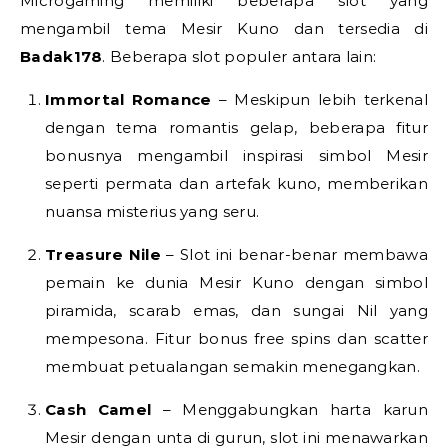
Microgaming memiliki beberapa slot yang
mengambil tema Mesir Kuno dan tersedia di
Badak178
. Beberapa slot populer antara lain:
Immortal Romance
– Meskipun lebih terkenal
dengan tema romantis gelap, beberapa fitur
bonusnya mengambil inspirasi simbol Mesir
seperti permata dan artefak kuno, memberikan
nuansa misterius yang seru.
Treasure Nile
– Slot ini benar-benar membawa
pemain ke dunia Mesir Kuno dengan simbol
piramida, scarab emas, dan sungai Nil yang
mempesona. Fitur bonus free spins dan scatter
membuat petualangan semakin menegangkan.
Cash Camel
– Menggabungkan harta karun
Mesir dengan unta di gurun, slot ini menawarkan