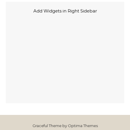
Add Widgets in Right Sidebar
Graceful Theme by
Optima Themes