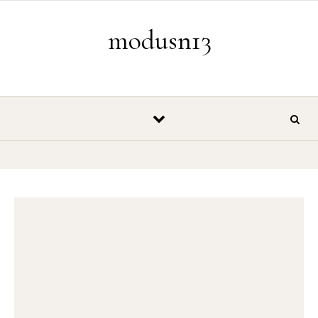
Skip to content
modusn13