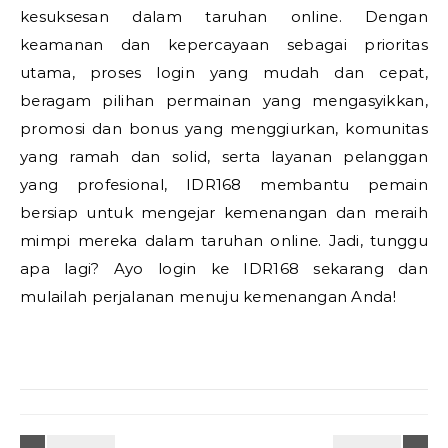
kesuksesan dalam taruhan online. Dengan
keamanan dan kepercayaan sebagai prioritas
utama, proses login yang mudah dan cepat,
beragam pilihan permainan yang mengasyikkan,
promosi dan bonus yang menggiurkan, komunitas
yang ramah dan solid, serta layanan pelanggan
yang profesional, IDR168 membantu pemain
bersiap untuk mengejar kemenangan dan meraih
mimpi mereka dalam taruhan online. Jadi, tunggu
apa lagi? Ayo login ke IDR168 sekarang dan
mulailah perjalanan menuju kemenangan Anda!