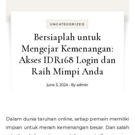
UNCATEGORIZED
Bersiaplah untuk
Mengejar Kemenangan:
Akses IDR168 Login dan
Raih Mimpi Anda
June 3, 2024
- By
admin
Dalam dunia taruhan online, setiap pemain memiliki
impian untuk meraih kemenangan besar. Dan salah