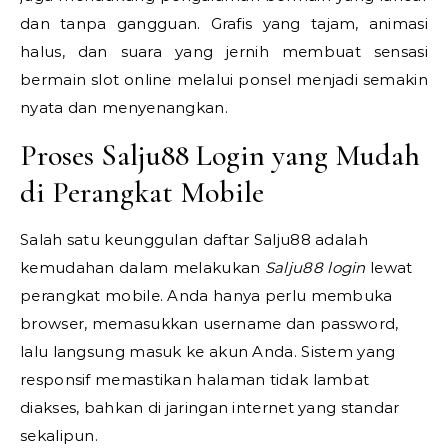
dan tanpa gangguan. Grafis yang tajam, animasi
halus, dan suara yang jernih membuat sensasi
bermain slot online melalui ponsel menjadi semakin
nyata dan menyenangkan.
Proses Salju88 Login yang Mudah
di Perangkat Mobile
Salah satu keunggulan daftar Salju88 adalah
kemudahan dalam melakukan
Salju88 login
lewat
perangkat mobile. Anda hanya perlu membuka
browser, memasukkan username dan password,
lalu langsung masuk ke akun Anda. Sistem yang
responsif memastikan halaman tidak lambat
diakses, bahkan di jaringan internet yang standar
sekalipun.