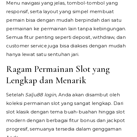
Menu navigasi yang jelas, tombol-tombol yang
responsif, serta layout yang simpel membuat
pemain bisa dengan mudah berpindah dari satu
permainan ke permainan lain tanpa kebingungan.
Semua fitur penting seperti deposit, withdraw, dan
customer service juga bisa diakses dengan mudah
hanya lewat satu sentuhan jari.
Ragam Permainan Slot yang
Lengkap dan Menarik
Setelah
Salju88 login
, Anda akan disambut oleh
koleksi permainan slot yang sangat lengkap. Dari
slot klasik dengan tema buah-buahan hingga slot
modern dengan berbagai fitur bonus dan jackpot
progresif, semuanya tersedia dalam genggaman