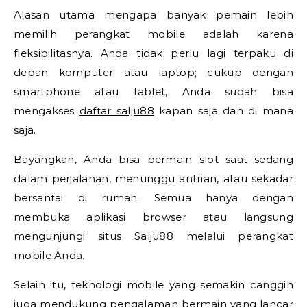
Alasan utama mengapa banyak pemain lebih
memilih perangkat mobile adalah karena
fleksibilitasnya. Anda tidak perlu lagi terpaku di
depan komputer atau laptop; cukup dengan
smartphone atau tablet, Anda sudah bisa
mengakses
daftar salju88
kapan saja dan di mana
saja.
Bayangkan, Anda bisa bermain slot saat sedang
dalam perjalanan, menunggu antrian, atau sekadar
bersantai di rumah. Semua hanya dengan
membuka aplikasi browser atau langsung
mengunjungi situs Salju88 melalui perangkat
mobile Anda.
Selain itu, teknologi mobile yang semakin canggih
juga mendukung pengalaman bermain yang lancar