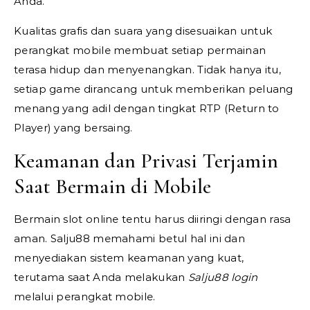
Anda.
Kualitas grafis dan suara yang disesuaikan untuk
perangkat mobile membuat setiap permainan
terasa hidup dan menyenangkan. Tidak hanya itu,
setiap game dirancang untuk memberikan peluang
menang yang adil dengan tingkat RTP (Return to
Player) yang bersaing.
Keamanan dan Privasi Terjamin
Saat Bermain di Mobile
Bermain slot online tentu harus diiringi dengan rasa
aman. Salju88 memahami betul hal ini dan
menyediakan sistem keamanan yang kuat,
terutama saat Anda melakukan
Salju88 login
melalui perangkat mobile.