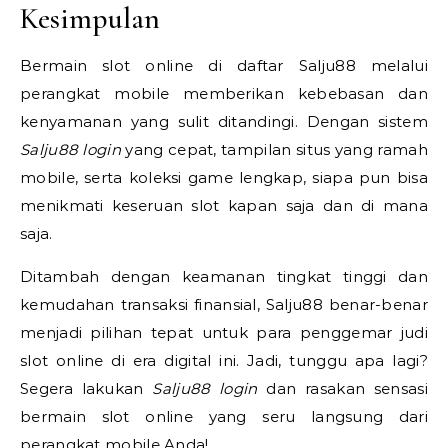
Kesimpulan
Bermain slot online di daftar Salju88 melalui
perangkat mobile memberikan kebebasan dan
kenyamanan yang sulit ditandingi. Dengan sistem
Salju88 login
yang cepat, tampilan situs yang ramah
mobile, serta koleksi game lengkap, siapa pun bisa
menikmati keseruan slot kapan saja dan di mana
saja.
Ditambah dengan keamanan tingkat tinggi dan
kemudahan transaksi finansial, Salju88 benar-benar
menjadi pilihan tepat untuk para penggemar judi
slot online di era digital ini. Jadi, tunggu apa lagi?
Segera lakukan
Salju88 login
dan rasakan sensasi
bermain slot online yang seru langsung dari
perangkat mobile Anda!