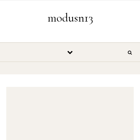
Skip to content
modusn13