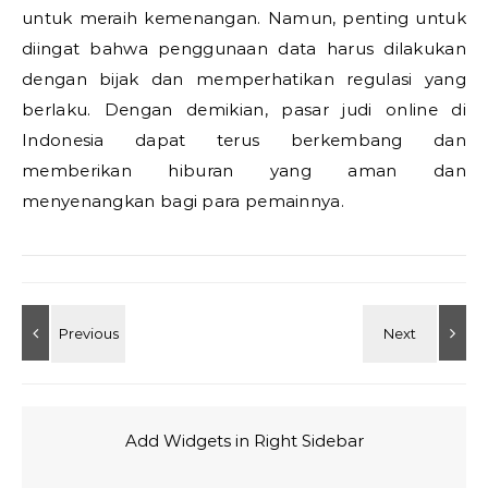
untuk meraih kemenangan. Namun, penting untuk
diingat bahwa penggunaan data harus dilakukan
dengan bijak dan memperhatikan regulasi yang
berlaku. Dengan demikian, pasar judi online di
Indonesia dapat terus berkembang dan
memberikan hiburan yang aman dan
menyenangkan bagi para pemainnya.
Add Widgets in Right Sidebar