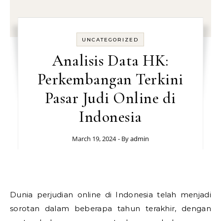
UNCATEGORIZED
Analisis Data HK:
Perkembangan Terkini
Pasar Judi Online di
Indonesia
March 19, 2024
- By
admin
Dunia perjudian online di Indonesia telah menjadi
sorotan dalam beberapa tahun terakhir, dengan