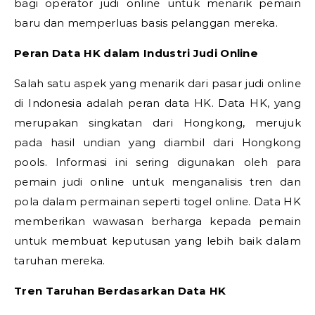
bagi operator judi online untuk menarik pemain
baru dan memperluas basis pelanggan mereka.
Peran Data HK dalam Industri Judi Online
Salah satu aspek yang menarik dari pasar judi online
di Indonesia adalah peran data HK. Data HK, yang
merupakan singkatan dari Hongkong, merujuk
pada hasil undian yang diambil dari Hongkong
pools. Informasi ini sering digunakan oleh para
pemain judi online untuk menganalisis tren dan
pola dalam permainan seperti togel online. Data HK
memberikan wawasan berharga kepada pemain
untuk membuat keputusan yang lebih baik dalam
taruhan mereka.
Tren Taruhan Berdasarkan Data HK