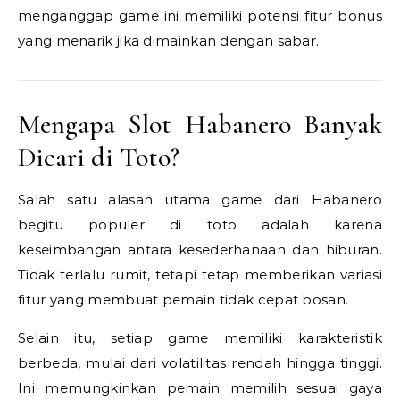
menganggap game ini memiliki potensi fitur bonus
yang menarik jika dimainkan dengan sabar.
Mengapa Slot Habanero Banyak
Dicari di Toto?
Salah satu alasan utama game dari
Habanero
begitu populer di toto adalah karena
keseimbangan antara kesederhanaan dan hiburan.
Tidak terlalu rumit, tetapi tetap memberikan variasi
fitur yang membuat pemain tidak cepat bosan.
Selain itu, setiap game memiliki karakteristik
berbeda, mulai dari volatilitas rendah hingga tinggi.
Ini memungkinkan pemain memilih sesuai gaya