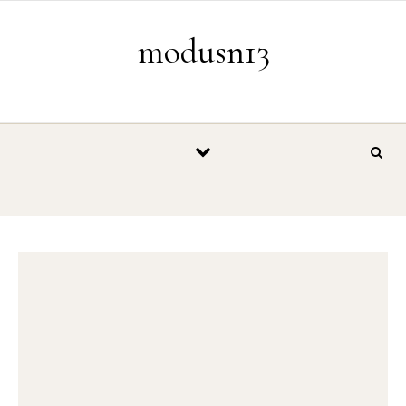
Skip to content
modusn13