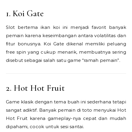
1.
Koi Gate
Slot bertema ikan koi ini menjadi favorit banyak
pemain karena keseimbangan antara volatilitas dan
fitur bonusnya. Koi Gate dikenal memiliki peluang
free spin yang cukup menarik, membuatnya sering
disebut sebagai salah satu game “ramah pemain”.
2.
Hot Hot Fruit
Game klasik dengan tema buah ini sederhana tetapi
sangat adiktif. Banyak pemain di toto menyukai Hot
Hot Fruit karena gameplay-nya cepat dan mudah
dipahami, cocok untuk sesi santai.