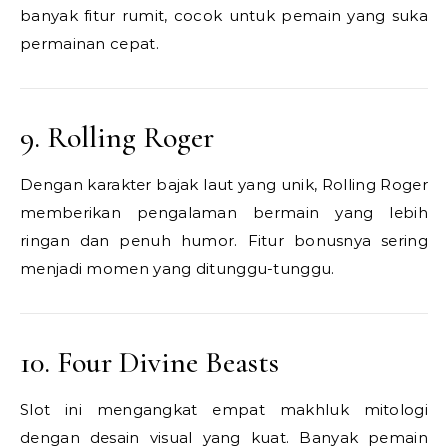
banyak fitur rumit, cocok untuk pemain yang suka
permainan cepat.
9.
Rolling Roger
Dengan karakter bajak laut yang unik, Rolling Roger
memberikan pengalaman bermain yang lebih
ringan dan penuh humor. Fitur bonusnya sering
menjadi momen yang ditunggu-tunggu.
10.
Four Divine Beasts
Slot ini mengangkat empat makhluk mitologi
dengan desain visual yang kuat. Banyak pemain